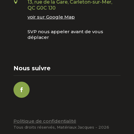

13, rue de la Gare, Carleton-sur-Mer,
QC G0C 1J0
voir sur Google Map
SVP nous appeler avant de vous
déplacer
Nous suivre
Politique de confidentialité
Tous droits réservés, Matériaux Jacques - 2026