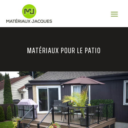
MATÉRIAUX POUR LE PATIO