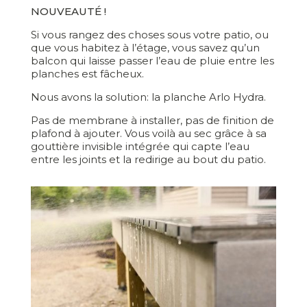
NOUVEAUTÉ !
Si vous rangez des choses sous votre patio, ou
que vous habitez à l’étage, vous savez qu’un
balcon qui laisse passer l’eau de pluie entre les
planches est fâcheux.
Nous avons la solution: la planche Arlo Hydra.
Pas de membrane à installer, pas de finition de
plafond à ajouter. Vous voilà au sec grâce à sa
gouttière invisible intégrée qui capte l’eau
entre les joints et la redirige au bout du patio.