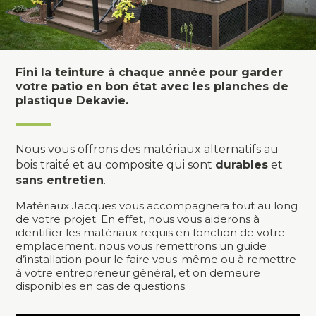
Fini la teinture à chaque année pour garder
votre patio en bon état avec les planches de
plastique Dekavie.
Nous vous offrons des matériaux alternatifs au
bois traité et au composite qui sont
durables
et
sans entretien
.
Matériaux Jacques vous accompagnera tout au long
de votre projet. En effet, nous vous aiderons à
identifier les matériaux requis en fonction de votre
emplacement, nous vous remettrons un guide
d’installation pour le faire vous-même ou à remettre
à votre entrepreneur général, et on demeure
disponibles en cas de questions.