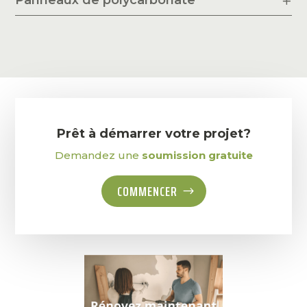
Panneaux de polycarbonate
Prêt à démarrer votre projet?
Demandez une
soumission gratuite
COMMENCER