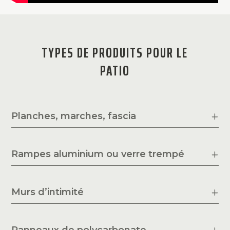
TYPES DE PRODUITS POUR LE
PATIO
Planches, marches, fascia
Rampes aluminium ou verre trempé
Murs d’intimité