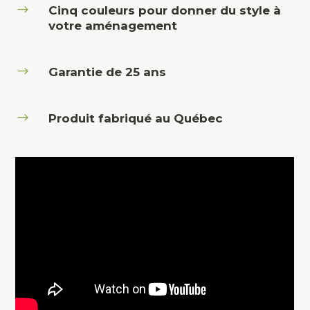
$
Cinq couleurs pour donner du style à
votre aménagement
$
Garantie de 25 ans
$
Produit fabriqué au Québec