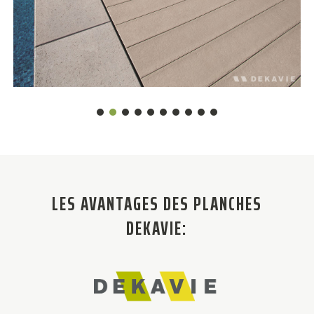
LES AVANTAGES DES PLANCHES
DEKAVIE: