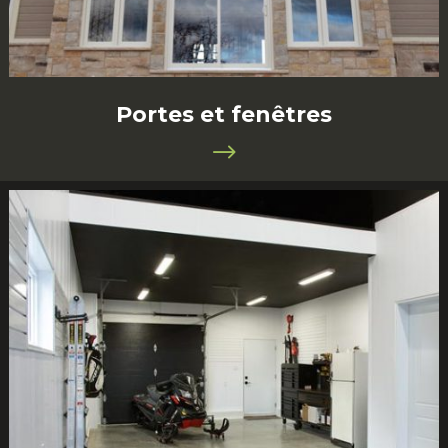
Portes et fenêtres
$