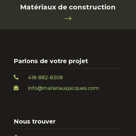
Matériaux de construction
$
Parlons de votre projet

418-882-8308

info@materiauxjacques.com
Nous trouver