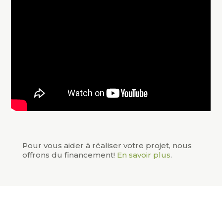
Pour vous aider à réaliser votre projet, nous
offrons du financement!
En savoir plus
.