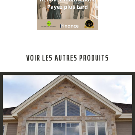
VOIR LES AUTRES PRODUITS