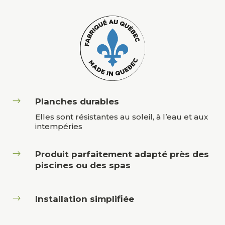
$
Planches durables
Elles sont résistantes au soleil, à l’eau et aux
intempéries
$
Produit parfaitement adapté près des
piscines ou des spas
$
Installation simplifiée