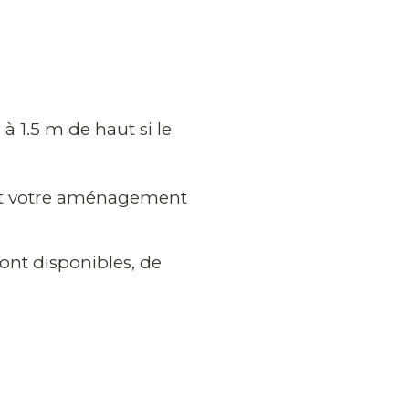
à 1.5 m de haut si le
ant votre aménagement
ont disponibles, de