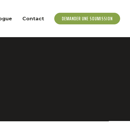
DEMANDER UNE SOUMISSION
ogue
Contact