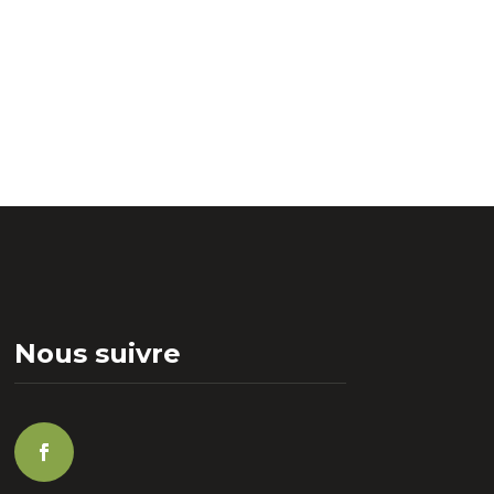
Nous suivre