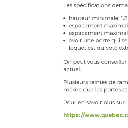
Les spécifications dema
hauteur minimale: 1.
espacement maximal 
espacement maximal en
avoir une porte qui se 
loquet est du côté ext
On peut vous conseille
actuel.
Plusieurs teintes de ra
même que les portes et 
Pour en savoir plus sur 
https://www.quebec.c