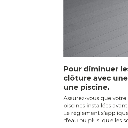
Pour diminuer le
clôture avec une 
une piscine.
Assurez-vous que votre 
piscines installées ava
Le règlement s’applique 
d’eau ou plus, qu’elles